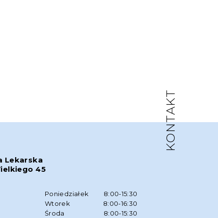
KONTAKT
a Lekarska
ielkiego 45
w
Poniedziałek
8:00-15:30
Wtorek
8:00-16:30
Środa
8:00-15:30