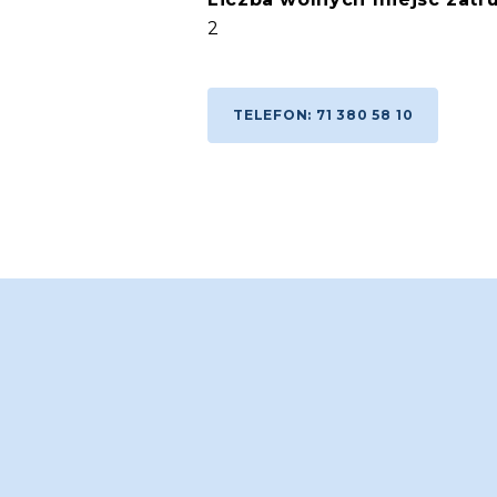
2
TELEFON: 71 380 58 10