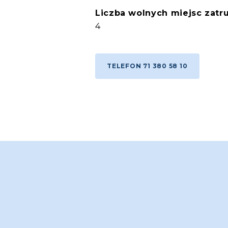
Liczba wolnych miejsc zatru
4
TELEFON 71 380 58 10