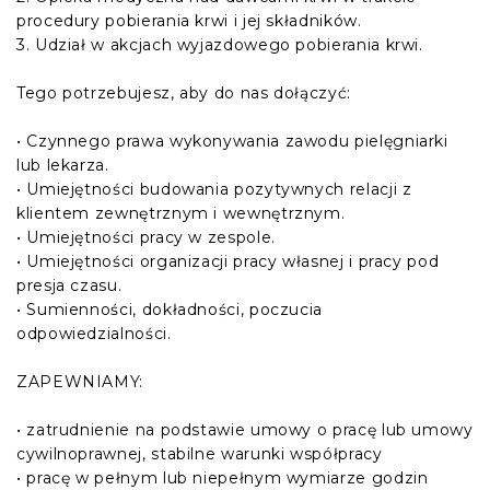
procedury pobierania krwi i jej składników.
3. Udział w akcjach wyjazdowego pobierania krwi.
Tego potrzebujesz, aby do nas dołączyć:
• Czynnego prawa wykonywania zawodu pielęgniarki
lub lekarza.
• Umiejętności budowania pozytywnych relacji z
klientem zewnętrznym i wewnętrznym.
• Umiejętności pracy w zespole.
• Umiejętności organizacji pracy własnej i pracy pod
presja czasu.
• Sumienności, dokładności, poczucia
odpowiedzialności.
ZAPEWNIAMY:
• zatrudnienie na podstawie umowy o pracę lub umowy
cywilnoprawnej, stabilne warunki współpracy
• pracę w pełnym lub niepełnym wymiarze godzin