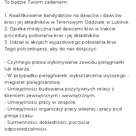
To będzie Twoim zadaniem:
1. Kwalifikowanie kandydatów na dawców i dawców
krwi i jej składników w Terenowym Oddziale w Lubinie.
2. Opieka medyczna nad dawcami krwi w trakcie
procedury pobierania krwi i jej składników.
3. Udział w akcjach wyjazdowego pobierania krwi.
Tego potrzebujesz, aby do nas dołączyć:
• Czynnego prawa wykonywania zawodu pielęgniarki
lub lekarza.
• W przypadku pielęgniarek: wykształcenia wyższego -
magister pielęgniarstwa.
• Umiejętności budowania pozytywnych relacji z
klientem zewnętrznym i wewnętrznym.
• Umiejętności pracy w zespole.
• Umiejętności organizacji pracy własnej i pracy pod
presja czasu.
• Sumienności, dokładności, poczucia
odpowiedzialności.