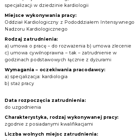
specjalizacji w dziedzinie kardiologii
Miejsce wykonywania pracy:
Oddział Kardiologiczny z Pododdziałem Intensywnego
Nadzoru Kardiologicznego
Rodzaj zatrudnienia:
a) umowa o pracę – do rozważenia b) umowa zlecenie
c) umowa cywilnoprawna – tak – zatrudnienie w
godzinach podstawowych łącznie z dyżurami
Wymagania – oczekiwania pracodawcy:
a) specjalizacja: kardiologia
b) staż pracy
Data rozpoczęcia zatrudnienia:
do uzgodnienia
Charakterystyka, rodzaj wykonywanej pracy:
zgodnie z posiadanymi kwalifikacjami
Liczba wolnych miejsc zatrudnienia: