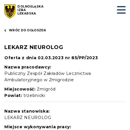
DOLNOŚLĄSKA
IZBA
LEKARSKA
WRÓĆ DO OGŁOSZEŃ
LEKARZ NEUROLOG
Oferta z dnia 02.03.2023 nr 85/PP/2023
Nazwa pracodawcy:
Publiczny Zespół Zakładów Lecznictwa
Ambulatoryjnego w Żmigrodzie
Miejscowość:
Żmigród
Powiat:
trzebnicki
Nazwa stanowiska:
LEKARZ NEUROLOG
Miejsce wykonywania pracy: