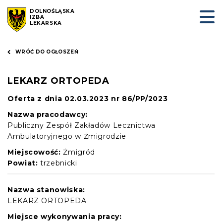
DOLNOŚLĄSKA
IZBA
LEKARSKA
WRÓĆ DO OGŁOSZEŃ
LEKARZ ORTOPEDA
Oferta z dnia 02.03.2023 nr 86/PP/2023
Nazwa pracodawcy:
Publiczny Zespół Zakładów Lecznictwa
Ambulatoryjnego w Żmigrodzie
Miejscowość:
Żmigród
Powiat:
trzebnicki
Nazwa stanowiska:
LEKARZ ORTOPEDA
Miejsce wykonywania pracy: