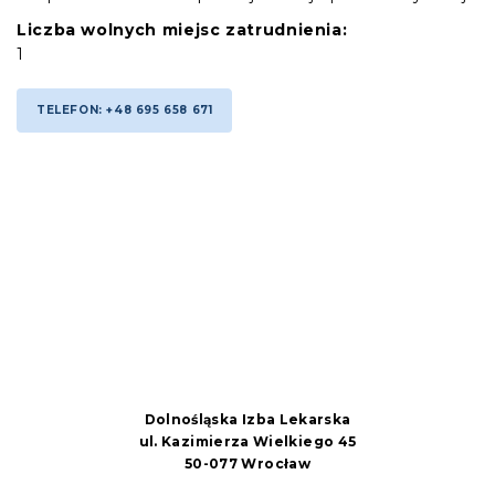
Liczba wolnych miejsc zatrudnienia:
1
TELEFON: +48 695 658 671
Dolnośląska Izba Lekarska
ul. Kazimierza Wielkiego 45
50-077 Wrocław