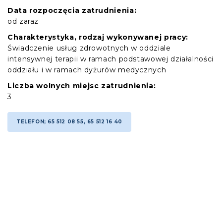
Data rozpoczęcia zatrudnienia:
od zaraz
Charakterystyka, rodzaj wykonywanej pracy:
Świadczenie usług zdrowotnych w oddziale
intensywnej terapii w ramach podstawowej działalności
oddziału i w ramach dyżurów medycznych
Liczba wolnych miejsc zatrudnienia:
3
TELEFON; 65 512 08 55, 65 512 16 40