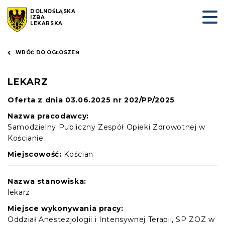
DOLNOŚLĄSKA
IZBA
LEKARSKA
WRÓĆ DO OGŁOSZEŃ
LEKARZ
Oferta z dnia 03.06.2025 nr 202/PP/2025
Nazwa pracodawcy:
Samodzielny Publiczny Zespół Opieki Zdrowotnej w
Kościanie
Miejscowość:
Kościan
Nazwa stanowiska:
lekarz
Miejsce wykonywania pracy:
Oddział Anestezjologii i Intensywnej Terapii, SP ZOZ w