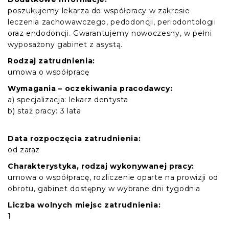
poszukujemy lekarza do współpracy w zakresie
leczenia zachowawczego, pedodoncji, periodontologii
oraz endodoncji. Gwarantujemy nowoczesny, w pełni
wyposażony gabinet z asystą.
Rodzaj zatrudnienia:
umowa o współpracę
Wymagania – oczekiwania pracodawcy:
a) specjalizacja: lekarz dentysta
b) staż pracy: 3 lata
Data rozpoczęcia zatrudnienia:
od zaraz
Charakterystyka, rodzaj wykonywanej pracy:
umowa o współpracę, rozliczenie oparte na prowizji od
obrotu, gabinet dostępny w wybrane dni tygodnia
Liczba wolnych miejsc zatrudnienia:
1