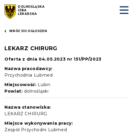
DOLNOŚLĄSKA
IZBA
LEKARSKA
WRÓĆ DO OGŁOSZEŃ
LEKARZ CHIRURG
Oferta z dnia 04.05.2023 nr 151/PP/2023
Nazwa pracodawcy:
Przychodnia Lubmed
Miejscowość:
Lubin
Powiat:
dolnośląski
Nazwa stanowiska:
LEKARZ CHIRURG
Miejsce wykonywania pracy:
Zespół Przychodni Lubmed