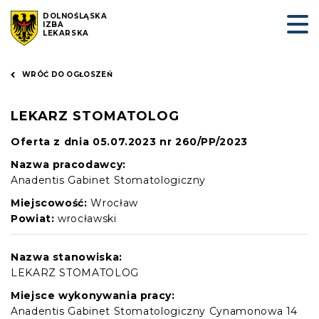
DOLNOŚLĄSKA
IZBA
LEKARSKA
WRÓĆ DO OGŁOSZEŃ
LEKARZ STOMATOLOG
Oferta z dnia 05.07.2023 nr 260/PP/2023
Nazwa pracodawcy:
Anadentis Gabinet Stomatologiczny
Miejscowość:
Wrocław
Powiat:
wrocławski
Nazwa stanowiska:
LEKARZ STOMATOLOG
Miejsce wykonywania pracy:
Anadentis Gabinet Stomatologiczny Cynamonowa 14