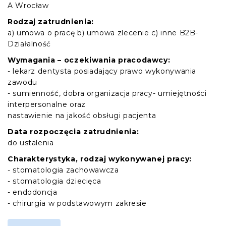
A Wrocław
Rodzaj zatrudnienia:
a) umowa o pracę b) umowa zlecenie c) inne B2B-
Działalność
Wymagania – oczekiwania pracodawcy:
- lekarz dentysta posiadający prawo wykonywania
zawodu
- sumienność, dobra organizacja pracy- umiejętności
interpersonalne oraz
nastawienie na jakość obsługi pacjenta
Data rozpoczęcia zatrudnienia:
do ustalenia
Charakterystyka, rodzaj wykonywanej pracy:
- stomatologia zachowawcza
- stomatologia dziecięca
- endodoncja
- chirurgia w podstawowym zakresie