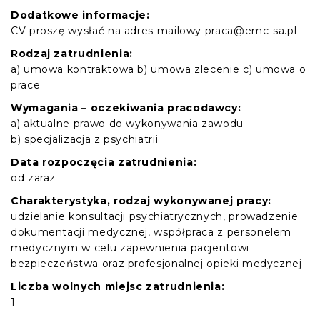
Dodatkowe informacje:
CV proszę wysłać na adres mailowy praca@emc-sa.pl
Rodzaj zatrudnienia:
a) umowa kontraktowa b) umowa zlecenie c) umowa o
prace
Wymagania – oczekiwania pracodawcy:
a) aktualne prawo do wykonywania zawodu
b) specjalizacja z psychiatrii
Data rozpoczęcia zatrudnienia:
od zaraz
Charakterystyka, rodzaj wykonywanej pracy:
udzielanie konsultacji psychiatrycznych, prowadzenie
dokumentacji medycznej, współpraca z personelem
medycznym w celu zapewnienia pacjentowi
bezpieczeństwa oraz profesjonalnej opieki medycznej
Liczba wolnych miejsc zatrudnienia:
1