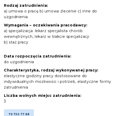
Rodzaj zatrudnienia:
a) umowa o pracę b) umowa zlecenie c) inne do
uzgodnienia
Wymagania – oczekiwania pracodawcy:
a) specjalizacja: lekarz specjalista chorób
wewnętrznych, lekarz w trakcie specjalizacji
b) staż pracy
Data rozpoczęcia zatrudnienia:
do uzgodnienia
Charakterystyka, rodzaj wykonywanej pracy:
elastyczne godziny pracy dostosowane do
indywidualnych możliwości i potrzeb, elastyczne formy
zatrudnienia
Liczba wolnych miejsc zatrudnienia:
3
79 730 77 88