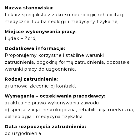
Nazwa stanowiska:
Lekarz specjalista z zakresu neurologii, rehabilitacji
medycznej lub balneologii i medycyny fizykalnej
Miejsce wykonywania pracy:
Lądek – Zdrój
Dodatkowe informacje:
Proponujemy korzystne i stabilne warunki
zatrudnienia, dogodną formę zatrudnienia, pozostałe
warunki pracy do uzgodnienia.
Rodzaj zatrudnienia:
a) umowa zlecenie b) kontrakt
Wymagania – oczekiwania pracodawcy:
a) aktualne prawo wykonywania zawodu
b) specjalizacja: neurologiczna, rehabilitacja medyczna,
balneologia i medycyna fizykalna
Data rozpoczęcia zatrudnienia:
do uzgodnienia