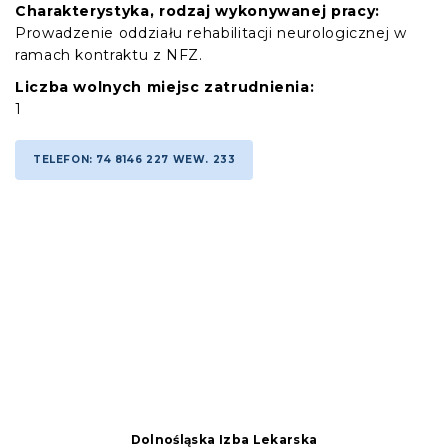
Charakterystyka, rodzaj wykonywanej pracy:
Prowadzenie oddziału rehabilitacji neurologicznej w
ramach kontraktu z NFZ.
Liczba wolnych miejsc zatrudnienia:
1
TELEFON: 74 8146 227 WEW. 233
Dolnośląska Izba Lekarska