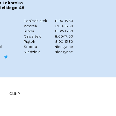
a Lekarska
ielkiego 45
w
Poniedziałek
8:00-15:30
Wtorek
8:00-16:30
Środa
8:00-15:30
Czwartek
8:00-17:00
Piątek
8:00-15:30
pl
Sobota
Nieczynne
Niedziela
Nieczynne
CMKP