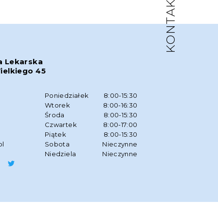
KONTAKT
a Lekarska
ielkiego 45
w
Poniedziałek
8:00-15:30
Wtorek
8:00-16:30
Środa
8:00-15:30
Czwartek
8:00-17:00
Piątek
8:00-15:30
pl
Sobota
Nieczynne
Niedziela
Nieczynne