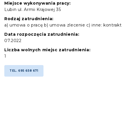
Miejsce wykonywania pracy:
Lubin ul. Armii Krajowej 35
Rodzaj zatrudnienia:
a) umowa o pracę b) umowa zlecenie c) inne: kontrakt
Data rozpoczęcia zatrudnienia:
07.2022
Liczba wolnych miejsc zatrudnienia:
1
TEL. 695 658 671