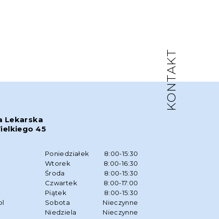
KONTAKT
a Lekarska
ielkiego 45
w
Poniedziałek
8:00-15:30
Wtorek
8:00-16:30
Środa
8:00-15:30
Czwartek
8:00-17:00
Piątek
8:00-15:30
pl
Sobota
Nieczynne
Niedziela
Nieczynne