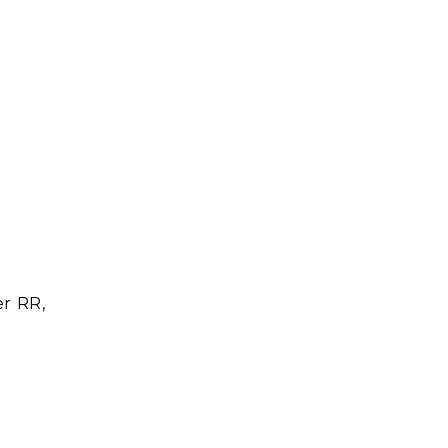
er RR,