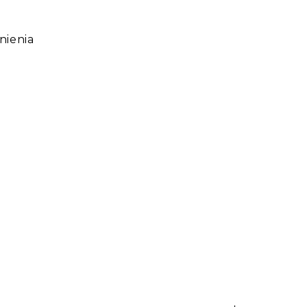
nienia