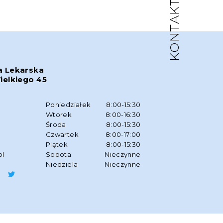
KONTAKT
a Lekarska
ielkiego 45
w
Poniedziałek
8:00-15:30
Wtorek
8:00-16:30
Środa
8:00-15:30
Czwartek
8:00-17:00
Piątek
8:00-15:30
pl
Sobota
Nieczynne
Niedziela
Nieczynne