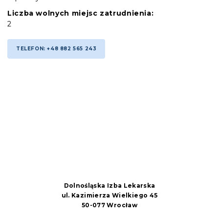
Liczba wolnych miejsc zatrudnienia:
2
TELEFON: +48 882 565 243
Dolnośląska Izba Lekarska
ul. Kazimierza Wielkiego 45
50-077 Wrocław