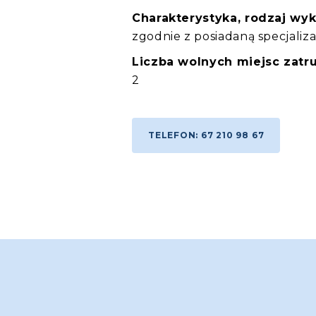
Charakterystyka, rodzaj wy
zgodnie z posiadaną specjaliza
Liczba wolnych miejsc zatru
2
TELEFON: 67 210 98 67