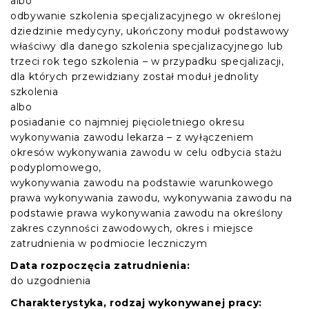
albo
odbywanie szkolenia specjalizacyjnego w określonej
dziedzinie medycyny, ukończony moduł podstawowy
właściwy dla danego szkolenia specjalizacyjnego lub
trzeci rok tego szkolenia – w przypadku specjalizacji,
dla których przewidziany został moduł jednolity
szkolenia
albo
posiadanie co najmniej pięcioletniego okresu
wykonywania zawodu lekarza – z wyłączeniem
okresów wykonywania zawodu w celu odbycia stażu
podyplomowego,
wykonywania zawodu na podstawie warunkowego
prawa wykonywania zawodu, wykonywania zawodu na
podstawie prawa wykonywania zawodu na określony
zakres czynności zawodowych, okres i miejsce
zatrudnienia w podmiocie leczniczym
Data rozpoczęcia zatrudnienia:
do uzgodnienia
Charakterystyka, rodzaj wykonywanej pracy: