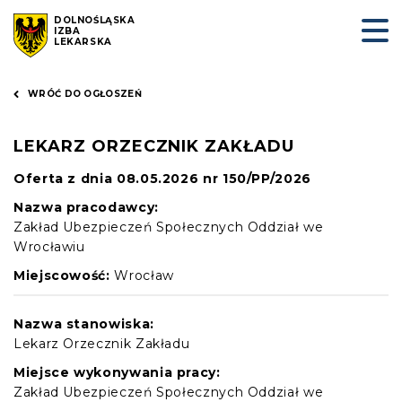
DOLNOŚLĄSKA
IZBA
LEKARSKA
WRÓĆ DO OGŁOSZEŃ
LEKARZ ORZECZNIK ZAKŁADU
Oferta z dnia 08.05.2026 nr 150/PP/2026
Nazwa pracodawcy:
Zakład Ubezpieczeń Społecznych Oddział we
Wrocławiu
Miejscowość:
Wrocław
Nazwa stanowiska:
Lekarz Orzecznik Zakładu
Miejsce wykonywania pracy:
Zakład Ubezpieczeń Społecznych Oddział we