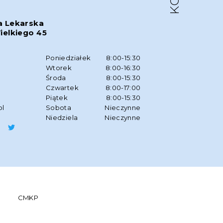
a Lekarska
ielkiego 45
w
Poniedziałek
8:00-15:30
Wtorek
8:00-16:30
Środa
8:00-15:30
Czwartek
8:00-17:00
Piątek
8:00-15:30
pl
Sobota
Nieczynne
Niedziela
Nieczynne
CMKP