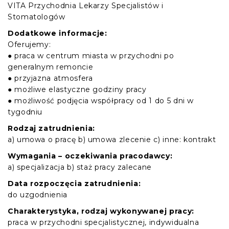
VITA Przychodnia Lekarzy Specjalistów i
Stomatologów
Dodatkowe informacje:
Oferujemy:
● praca w centrum miasta w przychodni po
generalnym remoncie
● przyjazna atmosfera
● możliwe elastyczne godziny pracy
● możliwość podjęcia współpracy od 1 do 5 dni w
tygodniu
Rodzaj zatrudnienia:
a) umowa o pracę b) umowa zlecenie c) inne: kontrakt
Wymagania – oczekiwania pracodawcy:
a) specjalizacja b) staż pracy zalecane
Data rozpoczęcia zatrudnienia:
do uzgodnienia
Charakterystyka, rodzaj wykonywanej pracy:
praca w przychodni specjalistycznej, indywidualna