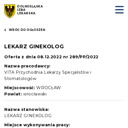
DOLNOŚLĄSKA
IZBA
LEKARSKA
WRÓĆ DO OGŁOSZEŃ
LEKARZ GINEKOLOG
Oferta z dnia 08.12.2022 nr 289/PP/2022
Nazwa pracodawcy:
VITA Przychodnia Lekarzy Specjalistów i
Stomatologów
Miejscowość:
WROCŁAW
Powiat:
wrocławski
Nazwa stanowiska:
LEKARZ GINEKOLOG
Miejsce wykonywania pracy: