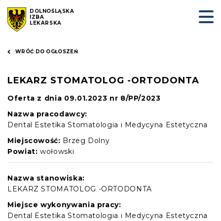
DOLNOŚLĄSKA
IZBA
LEKARSKA
WRÓĆ DO OGŁOSZEŃ
LEKARZ STOMATOLOG -ORTODONTA
Oferta z dnia 09.01.2023 nr 8/PP/2023
Nazwa pracodawcy:
Dental Estetika Stomatologia i Medycyna Estetyczna
Miejscowość:
Brzeg Dolny
Powiat:
wołowski
Nazwa stanowiska:
LEKARZ STOMATOLOG -ORTODONTA
Miejsce wykonywania pracy:
Dental Estetika Stomatologia i Medycyna Estetyczna