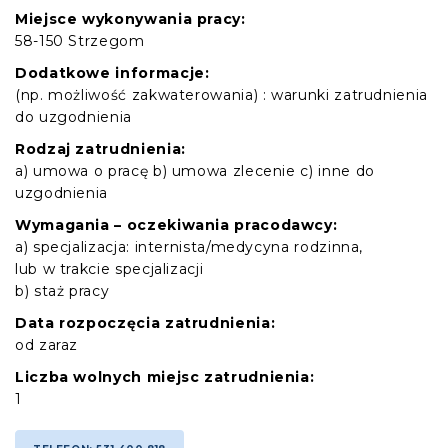
Miejsce wykonywania pracy:
58-150 Strzegom
Dodatkowe informacje:
(np. możliwość zakwaterowania) : warunki zatrudnienia
do uzgodnienia
Rodzaj zatrudnienia:
a) umowa o pracę b) umowa zlecenie c) inne do
uzgodnienia
Wymagania – oczekiwania pracodawcy:
a) specjalizacja: internista/medycyna rodzinna,
lub w trakcie specjalizacji
b) staż pracy
Data rozpoczęcia zatrudnienia:
od zaraz
Liczba wolnych miejsc zatrudnienia:
1