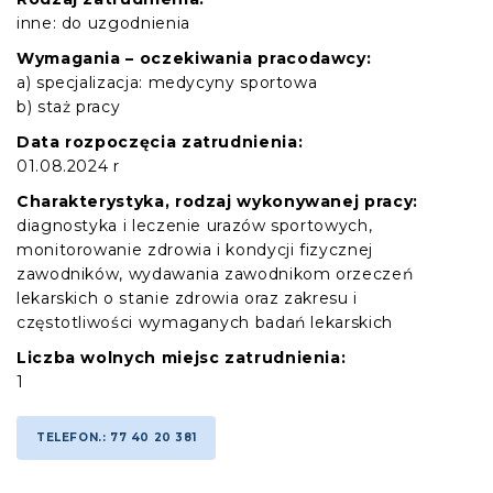
inne: do uzgodnienia
Wymagania – oczekiwania pracodawcy:
a) specjalizacja: medycyny sportowa
b) staż pracy
Data rozpoczęcia zatrudnienia:
01.08.2024 r
Charakterystyka, rodzaj wykonywanej pracy:
diagnostyka i leczenie urazów sportowych,
monitorowanie zdrowia i kondycji fizycznej
zawodników, wydawania zawodnikom orzeczeń
lekarskich o stanie zdrowia oraz zakresu i
częstotliwości wymaganych badań lekarskich
Liczba wolnych miejsc zatrudnienia:
1
TELEFON.: 77 40 20 381