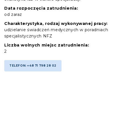
Data rozpoczęcia zatrudnienia:
od zaraz
Charakterystyka, rodzaj wykonywanej pracy:
udzielanie świadczeń medycznych w poradniach
specjalistycznych NFZ
Liczba wolnych miejsc zatrudnienia:
2
TELEFON: +48 71 798 28 02