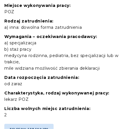
Miejsce wykonywania pracy:
POZ
Rodzaj zatrudnienia:
a) inna: dowolna forma zatrudnienia
Wymagania – oczekiwania pracodawcy:
a) specjalizacja
b) staż pracy
medycyna rodzinna, pediatria, bez specjalizacji lub w
trakcie,
mile widziana możliwość zbierania deklaracji
Data rozpoczęcia zatrudnienia:
od zaraz
Charakterystyka, rodzaj wykonywanej pracy:
lekarz POZ
Liczba wolnych miejsc zatrudnienia:
2