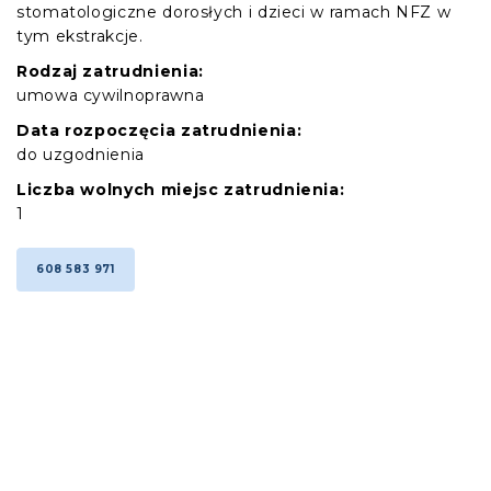
stomatologiczne dorosłych i dzieci w ramach NFZ w
tym ekstrakcje.
Rodzaj zatrudnienia:
umowa cywilnoprawna
Data rozpoczęcia zatrudnienia:
do uzgodnienia
Liczba wolnych miejsc zatrudnienia:
1
608 583 971