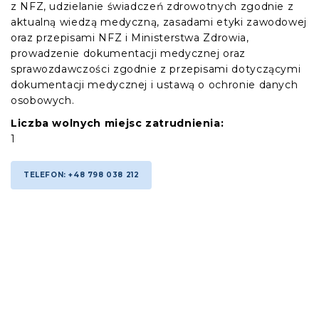
z NFZ, udzielanie świadczeń zdrowotnych zgodnie z
aktualną wiedzą medyczną, zasadami etyki zawodowej
oraz przepisami NFZ i Ministerstwa Zdrowia,
prowadzenie dokumentacji medycznej oraz
sprawozdawczości zgodnie z przepisami dotyczącymi
dokumentacji medycznej i ustawą o ochronie danych
osobowych.
Liczba wolnych miejsc zatrudnienia:
1
TELEFON: +48 798 038 212