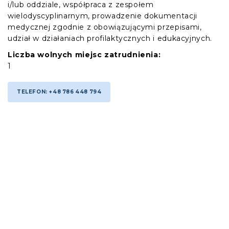
i/lub oddziale, współpraca z zespołem
wielodyscyplinarnym, prowadzenie dokumentacji
medycznej zgodnie z obowiązującymi przepisami,
udział w działaniach profilaktycznych i edukacyjnych.
Liczba wolnych miejsc zatrudnienia:
1
TELEFON: +48 786 448 794