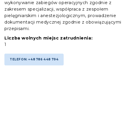
wykonywanie zabiegów operacyjnych zgodnie z
zakresem specjalizacji, współpraca z zespołem
pielęgniarskim i anestezjologicznym, prowadzenie
dokumentacji medycznej zgodnie z obowiązującymi
przepisami.
Liczba wolnych miejsc zatrudnienia:
1
TELEFON: +48 786 448 794