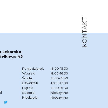
KONTAKT
a Lekarska
ielkiego 45
w
Poniedziałek
8:00-15:30
Wtorek
8:00-16:30
Środa
8:00-15:30
Czwartek
8:00-17:00
Piątek
8:00-15:30
pl
Sobota
Nieczynne
Niedziela
Nieczynne