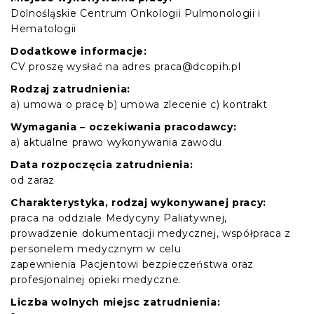
Dolnośląskie Centrum Onkologii Pulmonologii i
Hematologii
Dodatkowe informacje:
CV proszę wysłać na adres praca@dcopih.pl
Rodzaj zatrudnienia:
a) umowa o pracę b) umowa zlecenie c) kontrakt
Wymagania – oczekiwania pracodawcy:
a) aktualne prawo wykonywania zawodu
Data rozpoczęcia zatrudnienia:
od zaraz
Charakterystyka, rodzaj wykonywanej pracy:
praca na oddziale Medycyny Paliatywnej,
prowadzenie dokumentacji medycznej, współpraca z
personelem medycznym w celu
zapewnienia Pacjentowi bezpieczeństwa oraz
profesjonalnej opieki medyczne.
Liczba wolnych miejsc zatrudnienia: