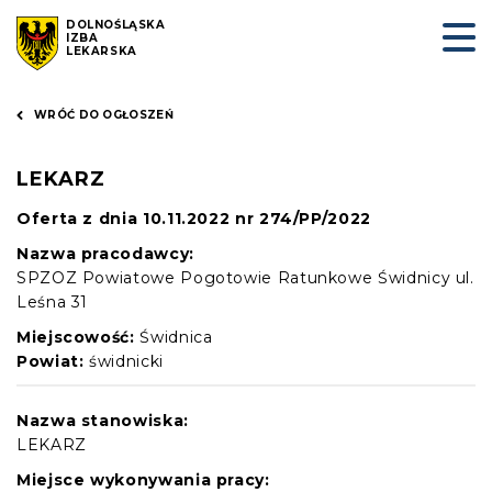
DOLNOŚLĄSKA
IZBA
LEKARSKA
WRÓĆ DO OGŁOSZEŃ
LEKARZ
Oferta z dnia 10.11.2022 nr 274/PP/2022
Nazwa pracodawcy:
SPZOZ Powiatowe Pogotowie Ratunkowe Świdnicy ul.
Leśna 31
Miejscowość:
Świdnica
Powiat:
świdnicki
Nazwa stanowiska:
LEKARZ
Miejsce wykonywania pracy: