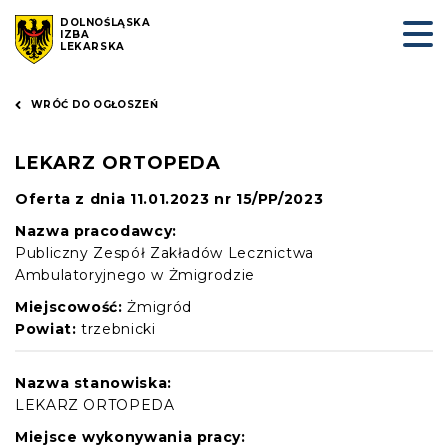
DOLNOŚLĄSKA
IZBA
LEKARSKA
WRÓĆ DO OGŁOSZEŃ
LEKARZ ORTOPEDA
Oferta z dnia 11.01.2023 nr 15/PP/2023
Nazwa pracodawcy:
Publiczny Zespół Zakładów Lecznictwa
Ambulatoryjnego w Żmigrodzie
Miejscowość:
Żmigród
Powiat:
trzebnicki
Nazwa stanowiska:
LEKARZ ORTOPEDA
Miejsce wykonywania pracy: