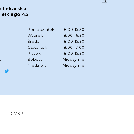
a Lekarska
ielkiego 45
w
Poniedziałek
8:00-15:30
Wtorek
8:00-16:30
Środa
8:00-15:30
Czwartek
8:00-17:00
Piątek
8:00-15:30
pl
Sobota
Nieczynne
Niedziela
Nieczynne
CMKP