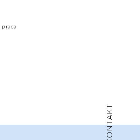
 praca
KONTAKT