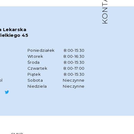
KONTAKT
a Lekarska
ielkiego 45
w
Poniedziałek
8:00-15:30
Wtorek
8:00-16:30
Środa
8:00-15:30
Czwartek
8:00-17:00
Piątek
8:00-15:30
pl
Sobota
Nieczynne
Niedziela
Nieczynne