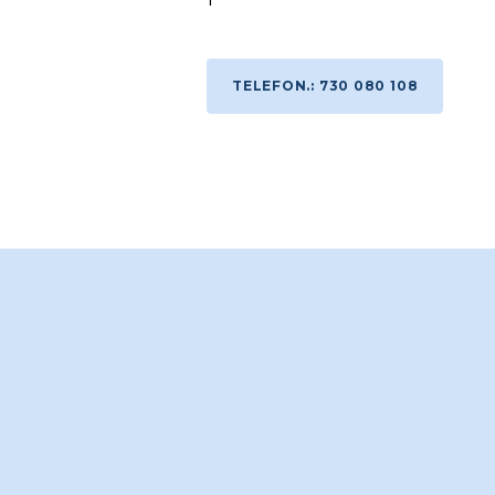
TELEFON.: 730 080 108