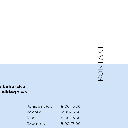
KONTAKT
a Lekarska
ielkiego 45
w
Poniedziałek
8:00-15:30
Wtorek
8:00-16:30
Środa
8:00-15:30
Czwartek
8:00-17:00