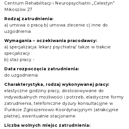
Centrum Rehabilitacji i Neuropsychiatrii „Celestyn”
Mikoszów 27
Rodzaj zatrudnienia:
a) umowa o pracę b) umowa zlecenie c) inne do
uzgodnienia
Wymagania – oczekiwania pracodawcy:
a) specjalizacja: lekarz psychiatra/ także w trakcie
specjalizacji
b) staż pracy -
Data rozpoczęcia zatrudnienia:
do uzgodnienia
Charakterystyka, rodzaj wykonywanej pracy:
elastyczne godziny pracy, dostosowywane do
indywidualnych możliwości i potrzeb, elastyczne formy
zatrudnienia, telefoniczne dyżury konsultacyjne w
Punkcie Zgłoszeniowo-Koordynacyjnym (atrakcyjnie
płatne), ewentualnie stacjonarne
Liczba wolnych miejsc zatrudnienia: