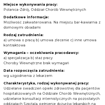
Miejsce wykonywania pracy:
Polanica-Zdrój, Oddział Chorób Wewnętrznych
Dodatkowe informacje:
Możliwość zakwaterowania. Na miejscu bar-kawiarnia z
domowymi obiadami
Rodzaj zatrudnienia:
a) umowa o pracę b) umowa zlecenie c) inne umowa
kontraktowa
Wymagania – oczekiwania pracodawcy:
a) specjalizacja b) staż pracy
Choroby Wewnętrzne brak wymagań
Data rozpoczęcia zatrudnienia:
wg uzgodnienia z lekarzem
Charakterystyka, rodzaj wykonywanej pracy:
Udzielanie świadczeń opieki zdrowotnej dla pacjentów
hospitalizowanych na Oddziale Chorób Wewnętrznych,
udzielanie konsultacji internistycznych na pozostałych
oddziałach Szpitala, pełnienie dyżurów lekarskich na