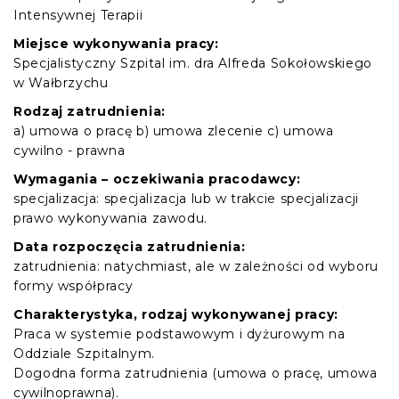
Intensywnej Terapii
Miejsce wykonywania pracy:
Specjalistyczny Szpital im. dra Alfreda Sokołowskiego
w Wałbrzychu
Rodzaj zatrudnienia:
a) umowa o pracę b) umowa zlecenie c) umowa
cywilno - prawna
Wymagania – oczekiwania pracodawcy:
specjalizacja: specjalizacja lub w trakcie specjalizacji
prawo wykonywania zawodu.
Data rozpoczęcia zatrudnienia:
zatrudnienia: natychmiast, ale w zależności od wyboru
formy współpracy
Charakterystyka, rodzaj wykonywanej pracy:
Praca w systemie podstawowym i dyżurowym na
Oddziale Szpitalnym.
Dogodna forma zatrudnienia (umowa o pracę, umowa
cywilnoprawna).