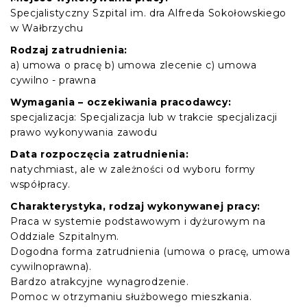
Specjalistyczny Szpital im. dra Alfreda Sokołowskiego
w Wałbrzychu
Rodzaj zatrudnienia:
a) umowa o pracę b) umowa zlecenie c) umowa
cywilno - prawna
Wymagania – oczekiwania pracodawcy:
specjalizacja: Specjalizacja lub w trakcie specjalizacji
prawo wykonywania zawodu
Data rozpoczęcia zatrudnienia:
natychmiast, ale w zależności od wyboru formy
współpracy.
Charakterystyka, rodzaj wykonywanej pracy:
Praca w systemie podstawowym i dyżurowym na
Oddziale Szpitalnym.
Dogodna forma zatrudnienia (umowa o pracę, umowa
cywilnoprawna).
Bardzo atrakcyjne wynagrodzenie.
Pomoc w otrzymaniu służbowego mieszkania.