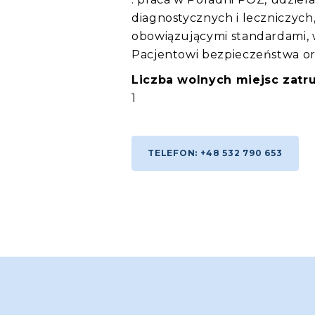
diagnostycznych i leczniczyc
obowiązującymi standardami,
Pacjentowi bezpieczeństwa or
Liczba wolnych miejsc zatru
1
TELEFON: +48 532 790 653