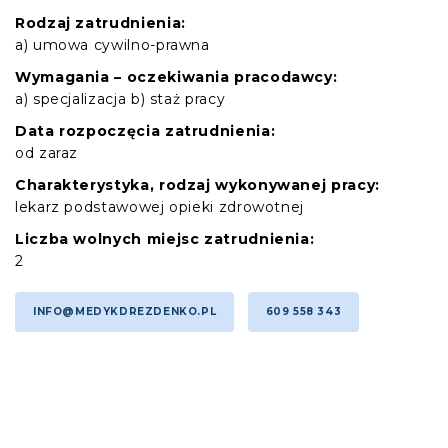
Rodzaj zatrudnienia:
a) umowa cywilno-prawna
Wymagania – oczekiwania pracodawcy:
a) specjalizacja b) staż pracy
Data rozpoczęcia zatrudnienia:
od zaraz
Charakterystyka, rodzaj wykonywanej pracy:
lekarz podstawowej opieki zdrowotnej
Liczba wolnych miejsc zatrudnienia:
2
INFO@MEDYKDREZDENKO.PL
609 558 343