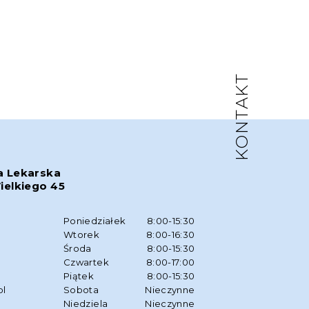
KONTAKT
a Lekarska
ielkiego 45
w
Poniedziałek
8:00-15:30
Wtorek
8:00-16:30
Środa
8:00-15:30
Czwartek
8:00-17:00
Piątek
8:00-15:30
pl
Sobota
Nieczynne
Niedziela
Nieczynne