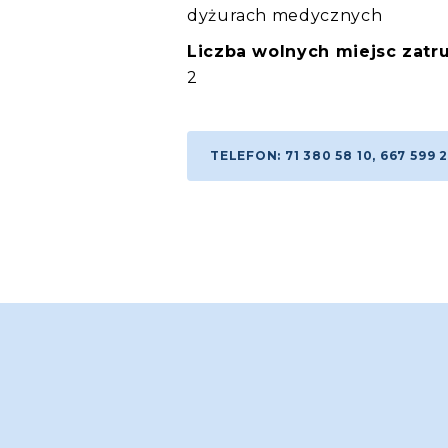
dyżurach medycznych
Liczba wolnych miejsc zatru
2
TELEFON: 71 380 58 10, 667 599