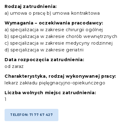
Rodzaj zatrudnienia:
a) umowa o pracę b) umowa kontraktowa
Wymagania – oczekiwania pracodawcy:
a) specjalizacja w zakresie chirurgii ogólnej
b) specjalizacja w zakresie chorób wewnętrznych
c) specjalizacja w zakresie medycyny rodzinnej
d) specjalizacja w zakresie geriatrii
Data rozpoczęcia zatrudnienia:
od zaraz
Charakterystyka, rodzaj wykonywanej pracy:
lekarz zakładu pięlęgnacyjno-opiekuńczego
Liczba wolnych miejsc zatrudnienia:
1
TELEFON: 71 77 67 427